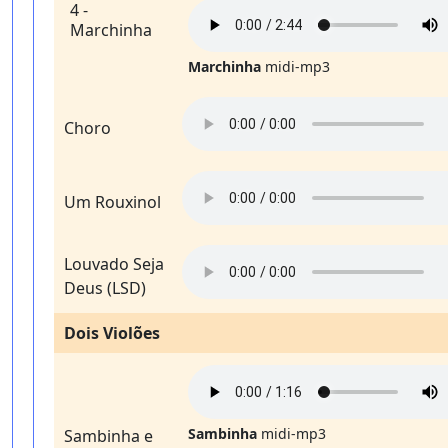
4 -
Marchinha
Marchinha
midi-mp3
Choro
Um Rouxinol
Louvado Seja
Deus (LSD)
Dois Violões
Sambinha
midi-mp3
Sambinha e