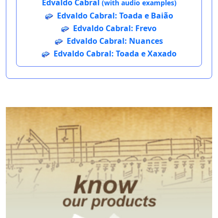
Edvaldo Cabral
(with audio examples)
Edvaldo Cabral: Toada e Baião
Edvaldo Cabral: Frevo
Edvaldo Cabral: Nuances
Edvaldo Cabral: Toada e Xaxado